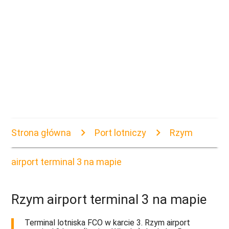
Strona główna
Port lotniczy
Rzym
airport terminal 3 na mapie
Rzym airport terminal 3 na mapie
Terminal lotniska FCO w karcie 3. Rzym airport